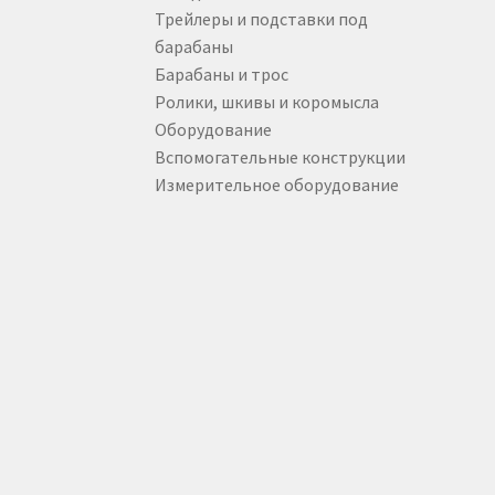
Электрические кабельные лебедки
Электр
Трейлеры и подставки под
барабаны
Барабаны и трос
Ролики, шкивы и коромысла
Оборудование
Вспомогательные конструкции
Измерительное оборудование