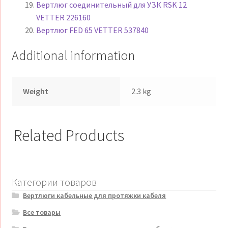
Вертлюг соединительный для УЗК RSK 12
VETTER 226160
Вертлюг FED 65 VETTER 537840
Additional information
Weight
2.3 kg
Related Products
Категории товаров
Вертлюги кабельные для протяжки кабеля
Все товары