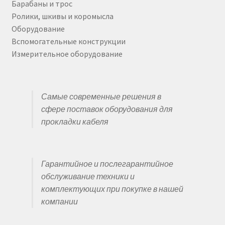
Барабаны и трос
Ролики, шкивы и коромысла
Оборудование
Вспомогательные конструкции
Измерительное оборудование
Самые современные решения в
сфере поставок оборудования для
прокладки кабеля
Гарантийное и послегарантийное
обслуживание техники и
комплектующих при покупке в нашей
компании