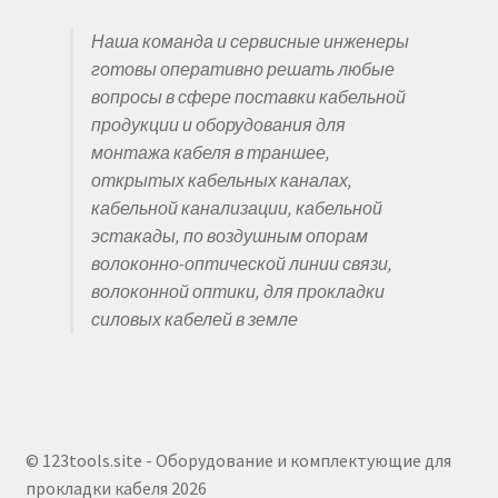
Наша команда и сервисные инженеры
готовы оперативно решать любые
вопросы в сфере поставки кабельной
продукции и оборудования для
монтажа кабеля в траншее,
открытых кабельных каналах,
кабельной канализации, кабельной
эстакады, по воздушным опорам
волоконно-оптической линии связи,
волоконной оптики, для прокладки
силовых кабелей в земле
© 123tools.site - Оборудование и комплектующие для
прокладки кабеля 2026