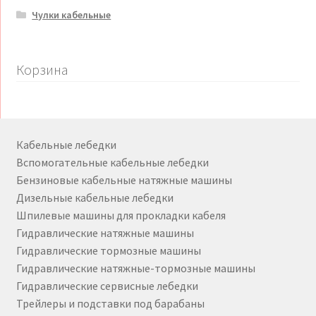
Чулки кабельные
Корзина
Кабельные лебедки
Вспомогательные кабельные лебедки
Бензиновые кабельные натяжные машины
Дизельные кабельные лебедки
Шпилевые машины для прокладки кабеля
Гидравлические натяжные машины
Гидравлические тормозные машины
Гидравлические натяжные-тормозные машины
Гидравлические сервисные лебедки
Трейлеры и подставки под барабаны