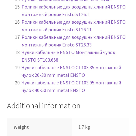
Ролики кабельные для воздушных линий ENSTO
монтажный ролик Ensto ST26.1
Ролики кабельные для воздушных линий ENSTO
монтажный ролик Ensto ST26.11
Ролики кабельные для воздушных линий ENSTO
монтажный ролик Ensto ST26.33
Чулки кабельные ENSTO Монтажный чулок
ENSTO ST103.658
Чулки кабельные ENSTO CT103.35 монтажный
чулок 20-30 mm metal ENSTO
Чулки кабельные ENSTO CT103.95 монтажный
чулок 40-50 mm metal ENSTO
Additional information
Weight
1.7 kg