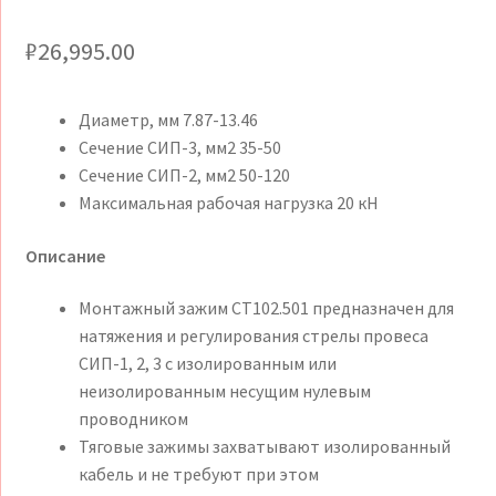
₽
26,995.00
Диаметр, мм 7.87-13.46
Сечение СИП-3, мм2 35-50
Сечение СИП-2, мм2 50-120
Максимальная рабочая нагрузка 20 кН
Описание
Монтажный зажим CT102.501 предназначен для
натяжения и регулирования стрелы провеса
СИП-1, 2, 3 с изолированным или
неизолированным несущим нулевым
проводником
Тяговые зажимы захватывают изолированный
кабель и не требуют при этом