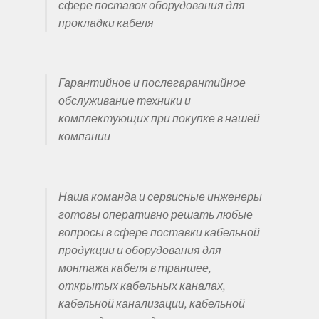
сфере поставок оборудования для
прокладки кабеля
Гарантийное и послегарантийное
обслуживание техники и
комплектующих при покупке в нашей
компании
Наша команда и сервисные инженеры
готовы оперативно решать любые
вопросы в сфере поставки кабельной
продукции и оборудования для
монтажа кабеля в траншее,
открытых кабельных каналах,
кабельной канализации, кабельной