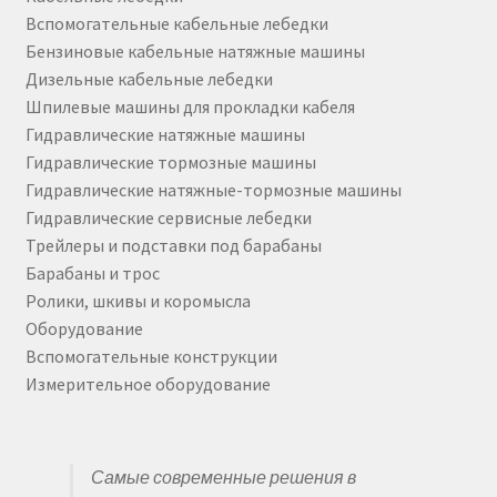
Вспомогательные кабельные лебедки
Бензиновые кабельные натяжные машины
Дизельные кабельные лебедки
Шпилевые машины для прокладки кабеля
Гидравлические натяжные машины
Гидравлические тормозные машины
Гидравлические натяжные-тормозные машины
Гидравлические сервисные лебедки
Трейлеры и подставки под барабаны
Барабаны и трос
Ролики, шкивы и коромысла
Оборудование
Вспомогательные конструкции
Измерительное оборудование
Самые современные решения в