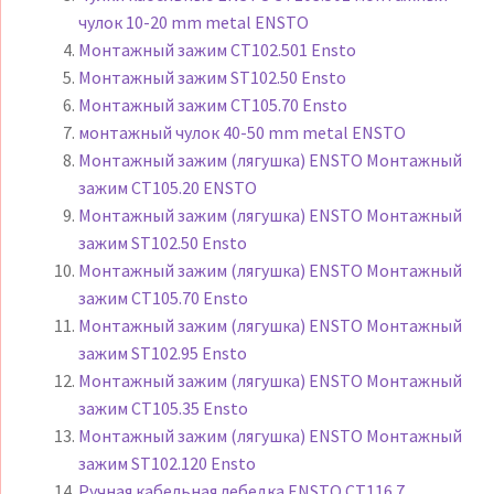
чулок 10-20 mm metal ENSTO
Монтажный зажим CT102.501 Ensto
Монтажный зажим ST102.50 Ensto
Монтажный зажим CT105.70 Ensto
монтажный чулок 40-50 mm metal ENSTO
Монтажный зажим (лягушка) ENSTO Монтажный
зажим CT105.20 ENSTO
Монтажный зажим (лягушка) ENSTO Монтажный
зажим ST102.50 Ensto
Монтажный зажим (лягушка) ENSTO Монтажный
зажим CT105.70 Ensto
Монтажный зажим (лягушка) ENSTO Монтажный
зажим ST102.95 Ensto
Монтажный зажим (лягушка) ENSTO Монтажный
зажим CT105.35 Ensto
Монтажный зажим (лягушка) ENSTO Монтажный
зажим ST102.120 Ensto
Ручная кабельная лебедка ENSTO CT116.7