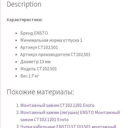
Description
Характеристики:
Бренд ENSTO
Минимальная норма отпуска 1
Артикул CT102.501
Артикул производителя CT102.501
Диаметр 13 мм
Модель CT102.501
Вес 1.7 кг
Похожие материалы:
Монтажный зажим CT102.1201 Ensto
Монтажный зажим (лягушка) ENSTO Монтажный
зажим CT102.1201 Ensto
Чулки кабельные ENSTO ST103.501 монтажный