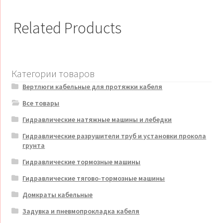
Related Products
Категории товаров
Вертлюги кабельные для протяжки кабеля
Все товары
Гидравлические натяжные машины и лебедки
Гидравлические разрушители труб и установки прокола
грунта
Гидравлические тормозные машины
Гидравлические тягово-тормозные машины
Домкраты кабельные
Задувка и пневмопрокладка кабеля