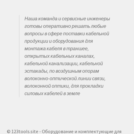
Наша команда и сервисные инженеры
готовы оперативно решать любые
вопросы в сфере поставки кабельной
продукции и оборудования для
монтажа кабеля в траншее,
открытых кабельных каналах,
кабельной канализации, кабельной
эстакады, по воздушным опорам
волоконно-оптической линии связи,
волоконной оптики, для прокладки
силовых кабелей в земле
© 123tools.site - Оборудование и комплектующие для