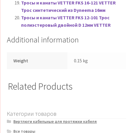
Тросы и канаты VETTER FKS 16-121 VETTER
Трос синтетический из Dyneema 16мм
Тросы и канаты VETTER FKS 12-101 Трос
полиэстеровый двойной D 12мм VETTER
Additional information
Weight
0.15 kg
Related Products
Категории товаров
Вертлюги кабельные для протяжки кабеля
Все товары