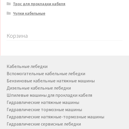
Трос для прокладки кабеля
Чулки кабельные
Корзина
Кабельные лебедки
Вспомогательные кабельные лебедки
Бензиновые кабельные натяжные машины
Дизельные кабельные лебедки
Шпилевые машины для прокладки кабеля
Гидравлические натяжные машины
Гидравлические тормозные машины
Гидравлические натяжные-тормозные машины
Гидравлические сервисные лебедки