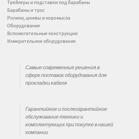
Трейлеры и подставки под барабаны
Барабаны и трос
Ролики, шкивы и коромысла
Оборудование
Вспомогательные конструкции
Измерительное оборудование
Самые современные решения в
сфере поставок оборудования для
прокладки кабеля
Гарантийное и послегарантийное
обслуживание техники и
комплектующих при покупке в нашей
компании