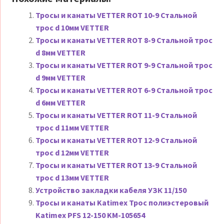
Тросы и канаты VETTER ROT 10-9 Стальной
трос d 10мм VETTER
Тросы и канаты VETTER ROT 8-9 Стальной трос
d 8мм VETTER
Тросы и канаты VETTER ROT 9-9 Стальной трос
d 9мм VETTER
Тросы и канаты VETTER ROT 6-9 Стальной трос
d 6мм VETTER
Тросы и канаты VETTER ROT 11-9 Стальной
трос d 11мм VETTER
Тросы и канаты VETTER ROT 12-9 Стальной
трос d 12мм VETTER
Тросы и канаты VETTER ROT 13-9 Стальной
трос d 13мм VETTER
Устройство закладки кабеля УЗК 11/150
Тросы и канаты Katimex Трос полиэстеровый
Katimex PFS 12-150 KM-105654