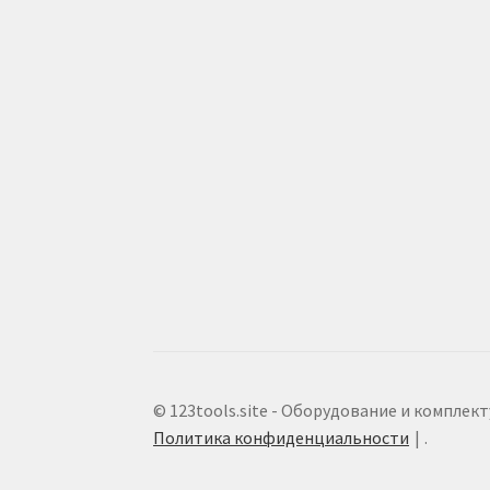
© 123tools.site - Оборудование и комплек
Политика конфиденциальности
.