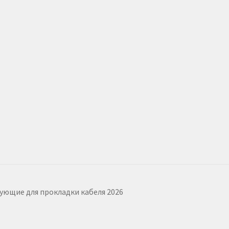
тующие для прокладки кабеля 2026