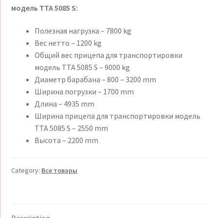
модель TTA 5085 S:
Полезная нагрузка – 7800 kg
Вес нетто – 1200 kg
Общий вес прицепа для транспортировки
модель TTA 5085 S – 9000 kg
Диаметр барабана – 800 – 3200 mm
Ширина погрузки – 1700 mm
Длина – 4935 mm
Ширина прицепа для транспортировки модель
TTA 5085 S – 2550 mm
Высота – 2200 mm
Category:
Все товары
Description