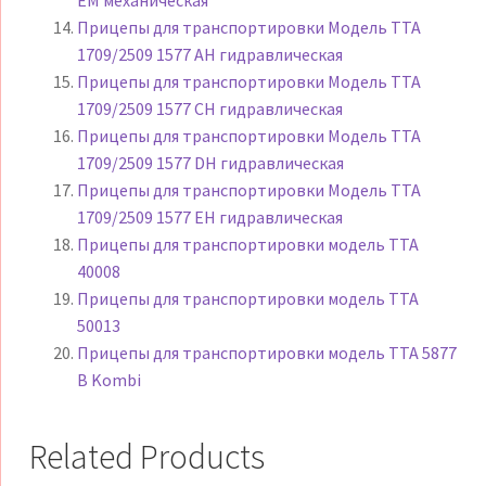
EM механическая
Прицепы для транспортировки Модель TTA
1709/2509 1577 AH гидравлическая
Прицепы для транспортировки Модель TTA
1709/2509 1577 CH гидравлическая
Прицепы для транспортировки Модель TTA
1709/2509 1577 DH гидравлическая
Прицепы для транспортировки Модель TTA
1709/2509 1577 EH гидравлическая
Прицепы для транспортировки модель TTA
40008
Прицепы для транспортировки модель TTA
50013
Прицепы для транспортировки модель TTA 5877
B Kombi
Related Products