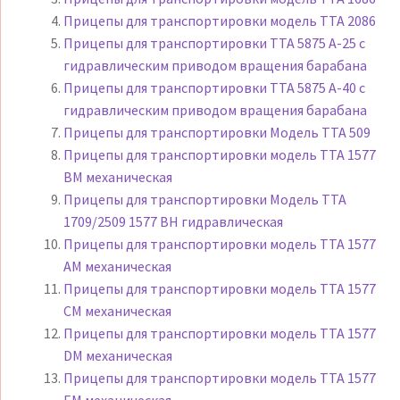
Прицепы для транспортировки модель TTA 2086
Прицепы для транспортировки TTA 5875 A-25 с
гидравлическим приводом вращения барабана
Прицепы для транспортировки TTA 5875 A-40 с
гидравлическим приводом вращения барабана
Прицепы для транспортировки Модель TTA 509
Прицепы для транспортировки модель TTA 1577
BM механическая
Прицепы для транспортировки Модель TTA
1709/2509 1577 BH гидравлическая
Прицепы для транспортировки модель TTA 1577
AM механическая
Прицепы для транспортировки модель TTA 1577
CM механическая
Прицепы для транспортировки модель TTA 1577
DM механическая
Прицепы для транспортировки модель TTA 1577