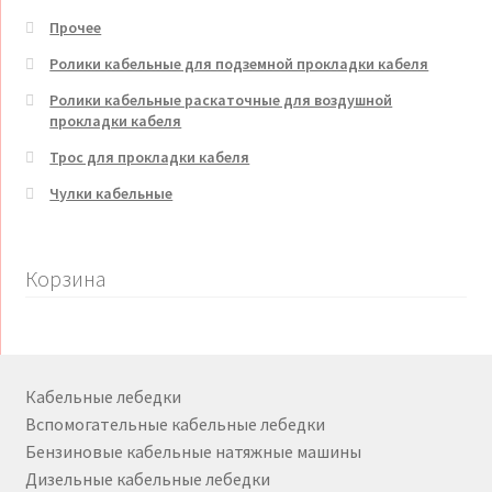
Прочее
Ролики кабельные для подземной прокладки кабеля
Ролики кабельные раскаточные для воздушной
прокладки кабеля
Трос для прокладки кабеля
Чулки кабельные
Корзина
Кабельные лебедки
Вспомогательные кабельные лебедки
Бензиновые кабельные натяжные машины
Дизельные кабельные лебедки