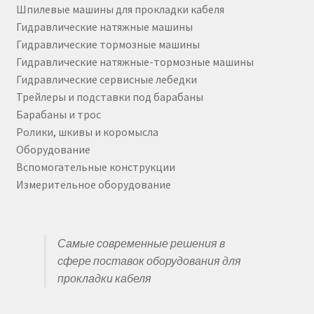
Шпилевые машины для прокладки кабеля
Гидравлические натяжные машины
Гидравлические тормозные машины
Гидравлические натяжные-тормозные машины
Гидравлические сервисные лебедки
Трейлеры и подставки под барабаны
Барабаны и трос
Ролики, шкивы и коромысла
Оборудование
Вспомогательные конструкции
Измерительное оборудование
Самые современные решения в
сфере поставок оборудования для
прокладки кабеля