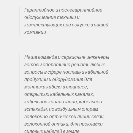
Гарантийное и послегарантийное
обслуживание техники и
комплектующих при покупке в нашей
компании
Наша команда и сервисные инженеры
готовы оперативно решать любые
вопросы в сфере поставки кабельной
продукции и оборудования для
монтажа кабеля в траншее,
открытых кабельных каналах,
кабельной канализации, кабельной
эстакады, по воздушным опорам
волоконно-оптической линии связи,
волоконной оптики, для прокладки
силовых кабелей в земле