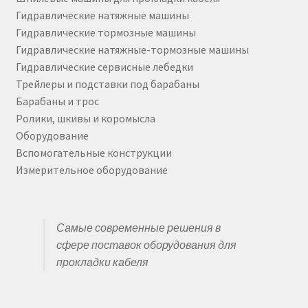
Гидравлические натяжные машины
Гидравлические тормозные машины
Гидравлические натяжные-тормозные машины
Гидравлические сервисные лебедки
Трейлеры и подставки под барабаны
Барабаны и трос
Ролики, шкивы и коромысла
Оборудование
Вспомогательные конструкции
Измерительное оборудование
Самые современные решения в
сфере поставок оборудования для
прокладки кабеля