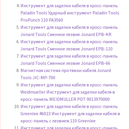
Инструмент для заделки кабеля в кросс-панель
Paladin Tools Ударный инструмент Paladin Tools
ProPunch 110 PA3560
Инструмент для заделки кабеля в кросс-панель
Jonard Tools Сменное лезвие Jonard EPB-KR
Инструмент для заделки кабеля в кросс-панель
Jonard Tools Сменное лезвие Jonard EPB-110
Инструмент для заделки кабеля в кросс-панель
Jonard Tools Сменное лезвие Jonard EPB-66
Магнитная система протяжки кабеля Jonard
Tools JIC-MP-700
Инструмент для заделки кабеля в кросс-панель
Weidmueller Инструмент для заделки кабеля в
кросс-панель WEIDMULLER PDT 9013970000
Инструмент для заделки кабеля в кросс-панель
Greenlee 46023 Инструмент для заделки кабеля в
кросс-панель с лезвием 110 Greenlee
Инструмент для заделки кабеля в кросс-панель