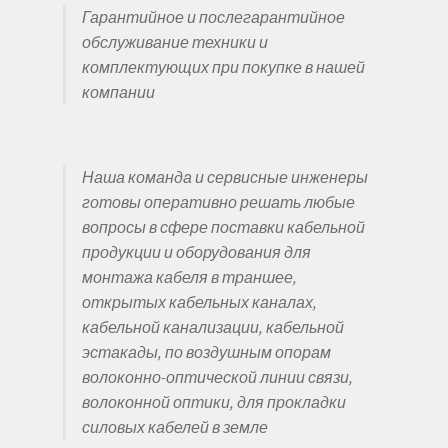
Гарантийное и послегарантийное
обслуживание техники и
комплектующих при покупке в нашей
компании
Наша команда и сервисные инженеры
готовы оперативно решать любые
вопросы в сфере поставки кабельной
продукции и оборудования для
монтажа кабеля в траншее,
открытых кабельных каналах,
кабельной канализации, кабельной
эстакады, по воздушным опорам
волоконно-оптической линии связи,
волоконной оптики, для прокладки
силовых кабелей в земле