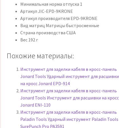
Минимальная норма отпуска 1
Артикул JIC-EPD-9KRONE
Артикул производителя EPD-9KRONE
Вид матриц Матрицы быстросменные
Страна производства США
Вес 192 г
Похожие материалы:
Инструмент для заделки кабеля в кросс-панель
Jonard Tools Ударный инструмент для расшивки
на кросс Jonard EPD-914
Инструмент для заделки кабеля в кросс-панель
Jonard Tools Инструмент для расшивки на кросс
Jonard ENI-110
Инструмент для заделки кабеля в кросс-панель
Paladin Tools Ударный инструмент Paladin Tools
SurePunch Pro PA3591