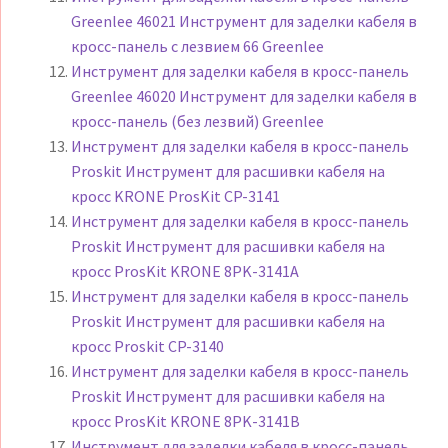
Greenlee 46021 Инструмент для заделки кабеля в
кросс-панель с лезвием 66 Greenlee
Инструмент для заделки кабеля в кросс-панель
Greenlee 46020 Инструмент для заделки кабеля в
кросс-панель (без лезвий) Greenlee
Инструмент для заделки кабеля в кросс-панель
Proskit Инструмент для расшивки кабеля на
кросс KRONE ProsKit CP-3141
Инструмент для заделки кабеля в кросс-панель
Proskit Инструмент для расшивки кабеля на
кросс ProsKit KRONE 8PK-3141A
Инструмент для заделки кабеля в кросс-панель
Proskit Инструмент для расшивки кабеля на
кросс Proskit CP-3140
Инструмент для заделки кабеля в кросс-панель
Proskit Инструмент для расшивки кабеля на
кросс ProsKit KRONE 8PK-3141B
Инструмент для заделки кабеля в кросс-панель