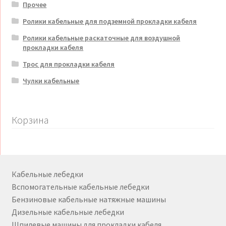
Прочее
Ролики кабельные для подземной прокладки кабеля
Ролики кабельные раскаточные для воздушной
прокладки кабеля
Трос для прокладки кабеля
Чулки кабельные
Корзина
Кабельные лебедки
Вспомогательные кабельные лебедки
Бензиновые кабельные натяжные машины
Дизельные кабельные лебедки
Шпилевые машины для прокладки кабеля