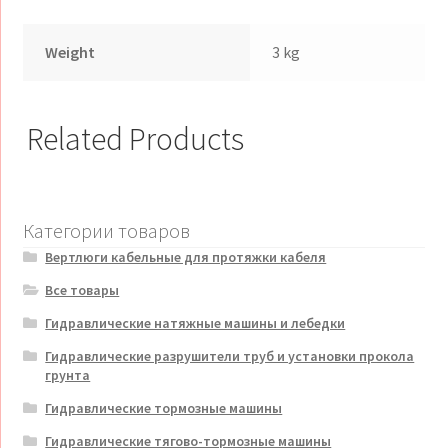
Weight
3 kg
Related Products
Категории товаров
Вертлюги кабельные для протяжки кабеля
Все товары
Гидравлические натяжные машины и лебедки
Гидравлические разрушители труб и установки прокола
грунта
Гидравлические тормозные машины
Гидравлические тягово-тормозные машины