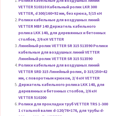
Ролики кабельные для воздушных линий
VETTER 510310 Кабельный ролик LKR 300
VETTER, d 300/160×92 мм, без крюка, 5/15 кН
Ролики кабельные для воздушных линий
VETTER MBF 140 Держатель кабельного
ролика LKK 140, для деревянных и бетонных
столбов, 2/6 кН VETTER
Линейный ролик VETTER SR 315 513590 Ролики
кабельные для воздушных линий VETTER
Линейный ролик VETTER SR 315 513590
Ролики кабельные для воздушных линий
VETTER SRD 315 Линейный ролик, D 315/250×42
мм, с поворотным крюком, 2/ 6 кН VETTER
Держатель кабельного ролика LKK 140, для
деревянных и бетонных столбов, 2/6 кН
VETTER 510200
Ролики для прокладки труб VETTER TRS 1-300
1 стальной валик d-120/76×176, для трубы d-