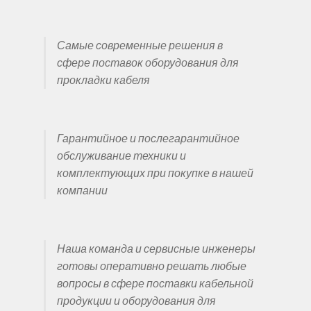
Самые современные решения в
сфере поставок оборудования для
прокладки кабеля
Гарантийное и послегарантийное
обслуживание техники и
комплектующих при покупке в нашей
компании
Наша команда и сервисные инженеры
готовы оперативно решать любые
вопросы в сфере поставки кабельной
продукции и оборудования для