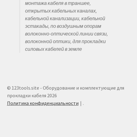
монтажа кабеля в траншее,
открытых кабельных каналах,
кабельной канализации, кабельной
эстакады, по воздушным опорам
волоконно-оптической линии связи,
волоконной оптики, для прокладки
силовых кабелей в земле
© 123tools.site - Оборудование и комплектующие для
прокладки кабеля 2026
Политика конфиденциальности
.