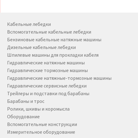
Кабельные лебедки
Вспомогательные кабельные лебедки
Бензиновые кабельные натяжные машины
Дизельные кабельные лебедки
Шпилевые машины для прокладки кабеля
Гидравлические натяжные машины
Гидравлические тормозные машины
Гидравлические натяжные-тормозные машины
Гидравлические сервисные лебедки
Трейлеры и подставки под барабаны
Барабаны и трос
Ролики, шкивы и коромысла
Оборудование
Вспомогательные конструкции
Измерительное оборудование