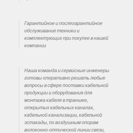
Гарантийное и послегарантийное
обслуживание техники и
комплектующих при покупке в нашей
компании
Наша команда и сервисные инженеры
готовы оперативно решать любые
вопросы в сфере поставки кабельной
продукции и оборудования для
монтажа кабеля в траншее,
открытых кабельных каналах,
кабельной канализации, кабельной
эстакады, по воздушным опорам
волоконно-оптической линии связи,