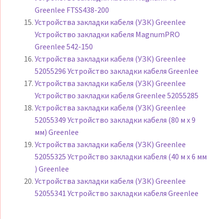
Greenlee FTSS438-200
Устройства закладки кабеля (УЗК) Greenlee
Устройство закладки кабеля MagnumPRO
Greenlee 542-150
Устройства закладки кабеля (УЗК) Greenlee
52055296 Устройство закладки кабеля Greenlee
Устройства закладки кабеля (УЗК) Greenlee
Устройство закладки кабеля Greenlee 52055285
Устройства закладки кабеля (УЗК) Greenlee
52055349 Устройство закладки кабеля (80 м х 9
мм) Greenlee
Устройства закладки кабеля (УЗК) Greenlee
52055325 Устройство закладки кабеля (40 м х 6 мм
) Greenlee
Устройства закладки кабеля (УЗК) Greenlee
52055341 Устройство закладки кабеля Greenlee