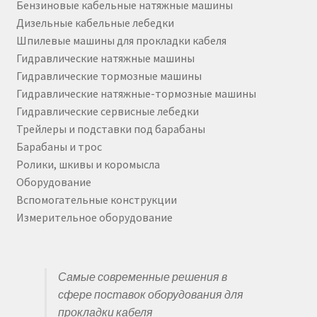
Бензиновые кабельные натяжные машины
Дизельные кабельные лебедки
Шпилевые машины для прокладки кабеля
Гидравлические натяжные машины
Гидравлические тормозные машины
Гидравлические натяжные-тормозные машины
Гидравлические сервисные лебедки
Трейлеры и подставки под барабаны
Барабаны и трос
Ролики, шкивы и коромысла
Оборудование
Вспомогательные конструкции
Измерительное оборудование
Самые современные решения в
сфере поставок оборудования для
прокладки кабеля