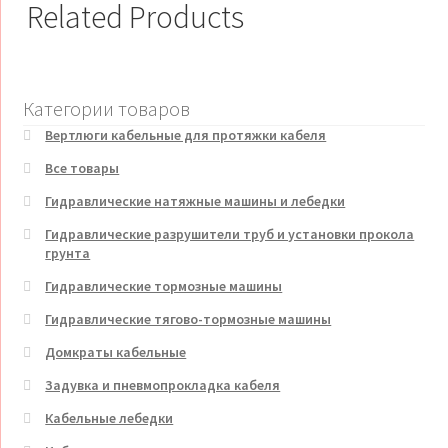
Related Products
Категории товаров
Вертлюги кабельные для протяжки кабеля
Все товары
Гидравлические натяжные машины и лебедки
Гидравлические разрушители труб и установки прокола
грунта
Гидравлические тормозные машины
Гидравлические тягово-тормозные машины
Домкраты кабельные
Задувка и пневмопрокладка кабеля
Кабельные лебедки