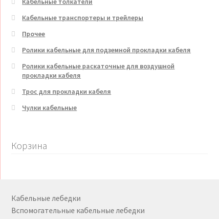
Кабельные толкатели
Кабельные транспортеры и трейлеры
Прочее
Ролики кабельные для подземной прокладки кабеля
Ролики кабельные раскаточные для воздушной
прокладки кабеля
Трос для прокладки кабеля
Чулки кабельные
Корзина
Кабельные лебедки
Вспомогательные кабельные лебедки