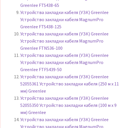
Greenlee FTS438-65
Устройства закладки кабеля (УЗК) Greenlee
Устройство закладки кабеля MagnumPro
Greenlee FTS438-125
Устройства закладки кабеля (УЗК) Greenlee
Устройство закладки кабеля MagnumPro
Greenlee FTN536-100
Устройства закладки кабеля (УЗК) Greenlee
Устройство закладки кабеля MagnumPro
Greenlee FTFS439-50
Устройства закладки кабеля (УЗК) Greenlee
52055361 Устройство закладки кабеля (250 м х 11
мм) Greenlee
Устройства закладки кабеля (УЗК) Greenlee
52055350 Устройство закладки кабеля (100 м х 9
мм) Greenlee
Устройства закладки кабеля (УЗК) Greenlee
Устройство закладки кабеля MagnumPro