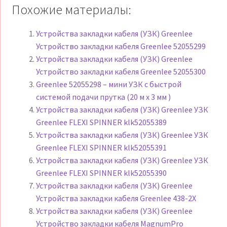
Похожие материалы:
Устройства закладки кабеля (УЗК) Greenlee
Устройство закладки кабеля Greenlee 52055299
Устройства закладки кабеля (УЗК) Greenlee
Устройство закладки кабеля Greenlee 52055300
Greenlee 52055298 – мини УЗК с быстрой
системой подачи прутка (20 м х 3 мм )
Устройства закладки кабеля (УЗК) Greenlee УЗК
Greenlee FLEXI SPINNER klk52055389
Устройства закладки кабеля (УЗК) Greenlee УЗК
Greenlee FLEXI SPINNER klk52055391
Устройства закладки кабеля (УЗК) Greenlee УЗК
Greenlee FLEXI SPINNER klk52055390
Устройства закладки кабеля (УЗК) Greenlee
Устройства закладки кабеля Greenlee 438-2X
Устройства закладки кабеля (УЗК) Greenlee
Устройство закладки кабеля MagnumPro